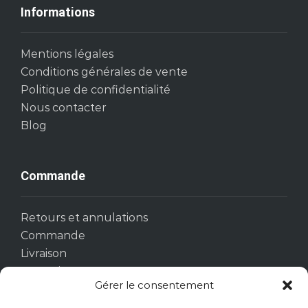
Informations
Mentions légales
Conditions générales de vente
Politique de confidentialité
Nous contacter
Blog
Commande
Retours et annulations
Commande
Livraison
Garantie
Gérer le consentement