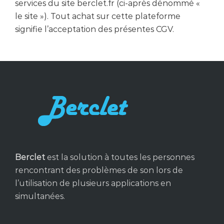
services du site berclet.fr (ci-après dénommé «
le site »). Tout achat sur cette plateforme
signifie l’acceptation des présentes CGV.
Berclet
est la solution à toutes les personnes
rencontrant des problèmes de son lors de
l’utilisation de plusieurs applications en
simultanées.