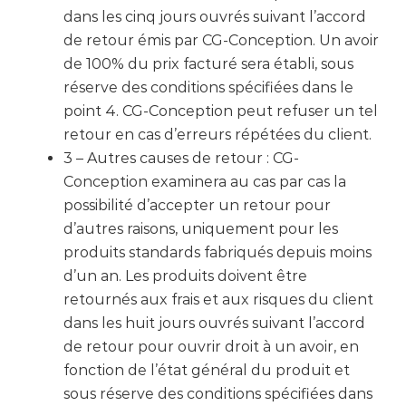
dans les cinq jours ouvrés suivant l’accord
de retour émis par CG-Conception. Un avoir
de 100% du prix facturé sera établi, sous
réserve des conditions spécifiées dans le
point 4. CG-Conception peut refuser un tel
retour en cas d’erreurs répétées du client.
3 – Autres causes de retour : CG-
Conception examinera au cas par cas la
possibilité d’accepter un retour pour
d’autres raisons, uniquement pour les
produits standards fabriqués depuis moins
d’un an. Les produits doivent être
retournés aux frais et aux risques du client
dans les huit jours ouvrés suivant l’accord
de retour pour ouvrir droit à un avoir, en
fonction de l’état général du produit et
sous réserve des conditions spécifiées dans