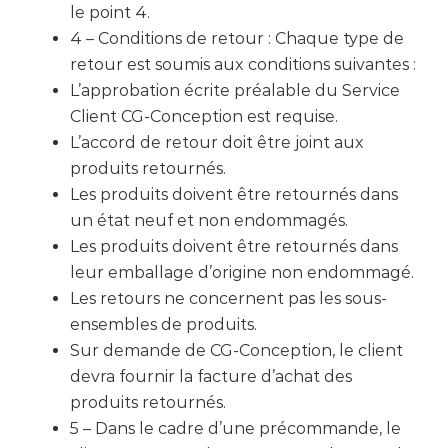
le point 4.
4 – Conditions de retour : Chaque type de
retour est soumis aux conditions suivantes :
L’approbation écrite préalable du Service
Client CG-Conception est requise.
L’accord de retour doit être joint aux
produits retournés.
Les produits doivent être retournés dans
un état neuf et non endommagés.
Les produits doivent être retournés dans
leur emballage d’origine non endommagé.
Les retours ne concernent pas les sous-
ensembles de produits.
Sur demande de CG-Conception, le client
devra fournir la facture d’achat des
produits retournés.
5 – Dans le cadre d’une précommande, le