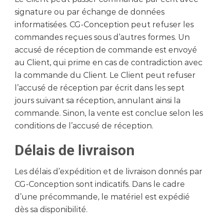
signature ou par échange de données
informatisées. CG-Conception peut refuser les
commandes reçues sous d’autres formes. Un
accusé de réception de commande est envoyé
au Client, qui prime en cas de contradiction avec
la commande du Client. Le Client peut refuser
l’accusé de réception par écrit dans les sept
jours suivant sa réception, annulant ainsi la
commande. Sinon, la vente est conclue selon les
conditions de l’accusé de réception.
Délais de livraison
Les délais d’expédition et de livraison donnés par
CG-Conception sont indicatifs. Dans le cadre
d’une précommande, le matériel est expédié
dès sa disponibilité.