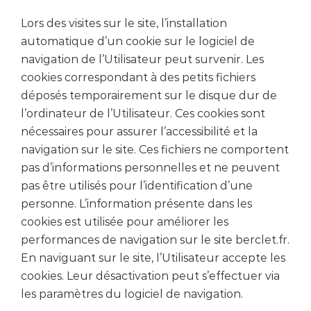
Lors des visites sur le site, l’installation
automatique d’un cookie sur le logiciel de
navigation de l’Utilisateur peut survenir. Les
cookies correspondant à des petits fichiers
déposés temporairement sur le disque dur de
l’ordinateur de l’Utilisateur. Ces cookies sont
nécessaires pour assurer l’accessibilité et la
navigation sur le site. Ces fichiers ne comportent
pas d’informations personnelles et ne peuvent
pas être utilisés pour l’identification d’une
personne. L’information présente dans les
cookies est utilisée pour améliorer les
performances de navigation sur le site berclet.fr.
En naviguant sur le site, l’Utilisateur accepte les
cookies. Leur désactivation peut s’effectuer via
les paramètres du logiciel de navigation.