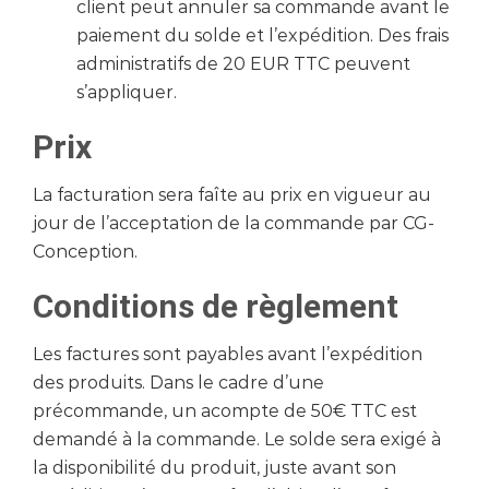
client peut annuler sa commande avant le
paiement du solde et l’expédition. Des frais
administratifs de 20 EUR TTC peuvent
s’appliquer.
Prix
La facturation sera faîte au prix en vigueur au
jour de l’acceptation de la commande par CG-
Conception.
Conditions de règlement
Les factures sont payables avant l’expédition
des produits. Dans le cadre d’une
précommande, un acompte de 50€ TTC est
demandé à la commande. Le solde sera exigé à
la disponibilité du produit, juste avant son