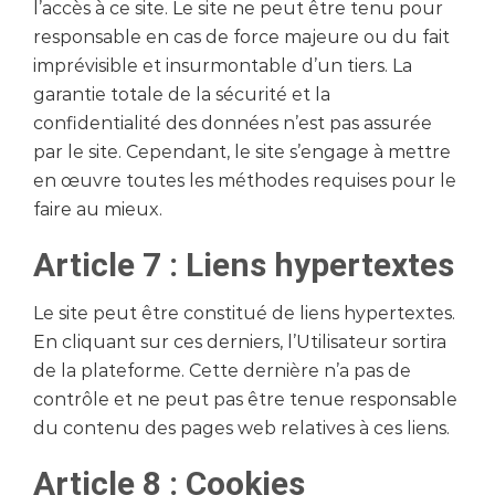
l’accès à ce site. Le site ne peut être tenu pour
responsable en cas de force majeure ou du fait
imprévisible et insurmontable d’un tiers. La
garantie totale de la sécurité et la
confidentialité des données n’est pas assurée
par le site. Cependant, le site s’engage à mettre
en œuvre toutes les méthodes requises pour le
faire au mieux.
Article 7 : Liens hypertextes
Le site peut être constitué de liens hypertextes.
En cliquant sur ces derniers, l’Utilisateur sortira
de la plateforme. Cette dernière n’a pas de
contrôle et ne peut pas être tenue responsable
du contenu des pages web relatives à ces liens.
Article 8 : Cookies