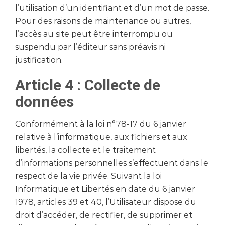
l’utilisation d’un identifiant et d’un mot de passe.
Pour des raisons de maintenance ou autres,
l’accès au site peut être interrompu ou
suspendu par l’éditeur sans préavis ni
justification.
Article 4 : Collecte de
données
Conformément à la loi n°78-17 du 6 janvier
relative à l’informatique, aux fichiers et aux
libertés, la collecte et le traitement
d’informations personnelles s’effectuent dans le
respect de la vie privée. Suivant la loi
Informatique et Libertés en date du 6 janvier
1978, articles 39 et 40, l’Utilisateur dispose du
droit d’accéder, de rectifier, de supprimer et