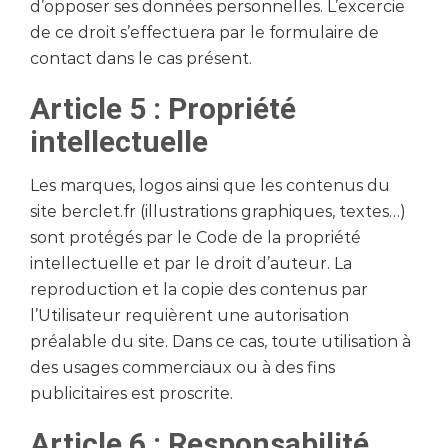
d’opposer ses données personnelles. L’excercie
de ce droit s’effectuera par le formulaire de
contact dans le cas présent.
Article 5 : Propriété
intellectuelle
Les marques, logos ainsi que les contenus du
site berclet.fr (illustrations graphiques, textes…)
sont protégés par le Code de la propriété
intellectuelle et par le droit d’auteur. La
reproduction et la copie des contenus par
l’Utilisateur requièrent une autorisation
préalable du site. Dans ce cas, toute utilisation à
des usages commerciaux ou à des fins
publicitaires est proscrite.
Article 6 : Responsabilité