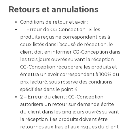
Retours et annulations
Conditions de retour et avoir :
1 – Erreur de CG-Conception : Si les
produits reçus ne correspondent pas à
ceux listés dans l’accusé de réception, le
client doit en informer CG-Conception dans
les trois jours ouvrés suivant la réception.
CG-Conception récupérera les produits et
émettra un avoir correspondant à 100% du
prix facturé, sous réserve des conditions
spécifiées dans le point 4.
2 – Erreur du client : CG-Conception
autorisera un retour sur demande écrite
du client dans les cinq jours ouvrés suivant
la réception. Les produits doivent être
retournés aux frais et aux risques du client