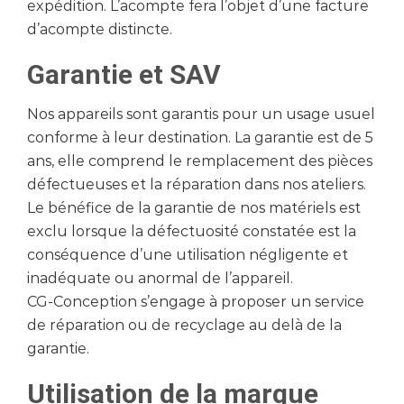
expédition. L’acompte fera l’objet d’une facture
d’acompte distincte.
Garantie et SAV
Nos appareils sont garantis pour un usage usuel
conforme à leur destination. La garantie est de 5
ans, elle comprend le remplacement des pièces
défectueuses et la réparation dans nos ateliers.
Le bénéfice de la garantie de nos matériels est
exclu lorsque la défectuosité constatée est la
conséquence d’une utilisation négligente et
inadéquate ou anormal de l’appareil.
CG-Conception s’engage à proposer un service
de réparation ou de recyclage au delà de la
garantie.
Utilisation de la marque