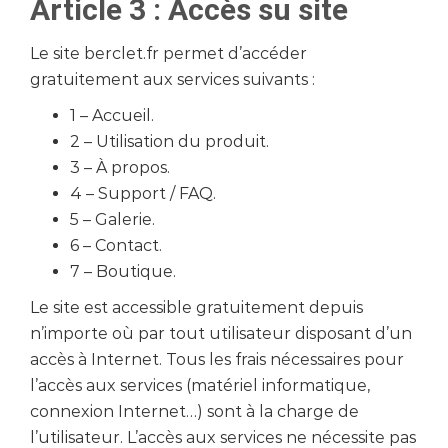
Article 3 : Accès su site
Le site berclet.fr permet d’accéder
gratuitement aux services suivants :
1 – Accueil.
2 – Utilisation du produit.
3 – À propos.
4 – Support / FAQ.
5 – Galerie.
6 – Contact.
7 – Boutique.
Le site est accessible gratuitement depuis
n’importe où par tout utilisateur disposant d’un
accès à Internet. Tous les frais nécessaires pour
l’accès aux services (matériel informatique,
connexion Internet…) sont à la charge de
l’utilisateur. L’accès aux services ne nécessite pas