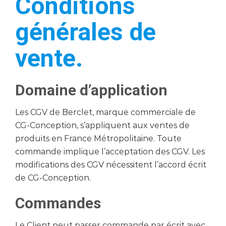
Conditions
générales de
vente.
Domaine d’application
Les CGV de Berclet, marque commerciale de
CG-Conception, s’appliquent aux ventes de
produits en France Métropolitaine. Toute
commande implique l’acceptation des CGV. Les
modifications des CGV nécessitent l’accord écrit
de CG-Conception.
Commandes
Le Client peut passer commande par écrit avec