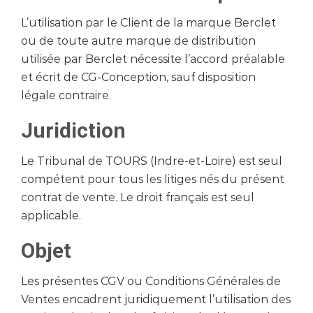
L’utilisation par le Client de la marque Berclet
ou de toute autre marque de distribution
utilisée par Berclet nécessite l’accord préalable
et écrit de CG-Conception, sauf disposition
légale contraire.
Juridiction
Le Tribunal de TOURS (Indre-et-Loire) est seul
compétent pour tous les litiges nés du présent
contrat de vente. Le droit français est seul
applicable.
Objet
Les présentes CGV ou Conditions Générales de
Ventes encadrent juridiquement l’utilisation des