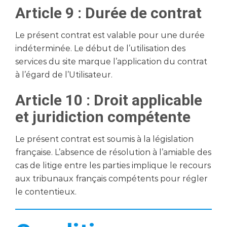
Article 9 : Durée de contrat
Le présent contrat est valable pour une durée
indéterminée. Le début de l’utilisation des
services du site marque l’application du contrat
à l’égard de l’Utilisateur.
Article 10 : Droit applicable
et juridiction compétente
Le présent contrat est soumis à la législation
française. L’absence de résolution à l’amiable des
cas de litige entre les parties implique le recours
aux tribunaux français compétents pour régler
le contentieux.