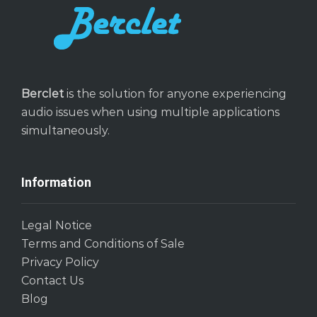
Berclet
is the solution for anyone experiencing
audio issues when using multiple applications
simultaneously.
Information
Legal Notice
Terms and Conditions of Sale
Privacy Policy
Contact Us
Blog