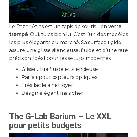
Le Razer Atlas est un tapis de souris… en
verre
trempé
. Oui, tu as bien lu. C’est l’un des modèles
les plus élégants du marché. Sa surface rigide
assure une glisse silencieuse, fluide et d’une rare
précision. Idéal pour les setups modernes.
Glisse ultra fluide et silencieuse
Parfait pour capteurs optiques
Très facile à nettoyer
Design élégant mais cher
The G-Lab Barium – Le XXL
pour petits budgets