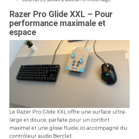
Razer Pro Glide XXL – Pour
performance maximale et
espace
Le Razer Pro Glide XXL offre une surface ultra-
large et douce, parfaite pour un confort
maximal et une glisse fluide, ici accompagné du
contrôleur audio Berclet.