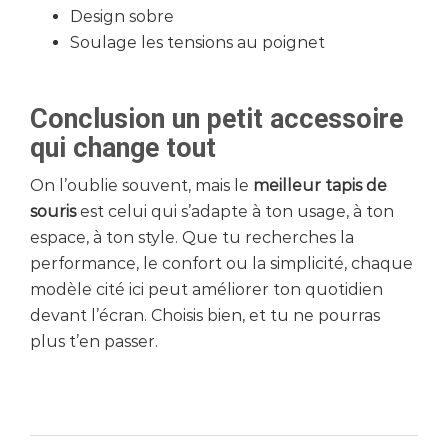
Design sobre
Soulage les tensions au poignet
Conclusion un petit accessoire
qui change tout
On l’oublie souvent, mais le
meilleur tapis de
souris
est celui qui s’adapte à ton usage, à ton
espace, à ton style. Que tu recherches la
performance, le confort ou la simplicité, chaque
modèle cité ici peut améliorer ton quotidien
devant l’écran. Choisis bien, et tu ne pourras
plus t’en passer.