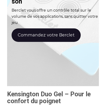
son
Berclet vous offre un contrôle total sur le
volume de vos applications, sans quitter votre
jeu
Commandez votre Berclet
Kensington Duo Gel – Pour le
confort du poignet