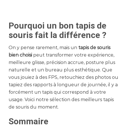
Pourquoi un bon tapis de
souris fait la différence ?
On y pense rarement, mais un
tapis de souris
bien choisi
peut transformer votre expérience,
meilleure glisse, précision accrue, posture plus
naturelle et un bureau plus esthétique. Que
vous jouiez à des FPS, retouchiez des photos ou
tapiez des rapports à longueur de journée, il y a
forcément un tapis qui correspond à votre
usage. Voici notre sélection des meilleurs tapis
de souris du moment.
Sommaire