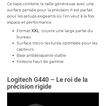
Ce tapis combine la taille généreuse avec une
surface pensée pour la précision. Il est parfait
pour les setups exigeants où l’on veut à la fois
espace et performance.
Format
XXL
: couvre une large partie du
bureau
Surface micro-texturée optimisée pour les
capteurs
Base antidérapante stable
Finitions haut de gamme
Logitech G440 – Le roi de la
précision rigide