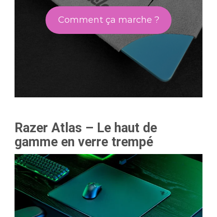
Comment ça marche ?
Razer Atlas – Le haut de
gamme en verre trempé