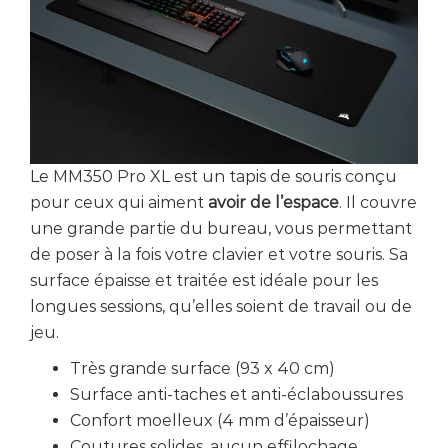
Le MM350 Pro XL est un tapis de souris conçu
pour ceux qui aiment
avoir de l’espace
. Il couvre
une grande partie du bureau, vous permettant
de poser à la fois votre clavier et votre souris. Sa
surface épaisse et traitée est idéale pour les
longues sessions, qu’elles soient de travail ou de
jeu.
Très grande surface (93 x 40 cm)
Surface anti-taches et anti-éclaboussures
Confort moelleux (4 mm d’épaisseur)
Coutures solides, aucun effilochage