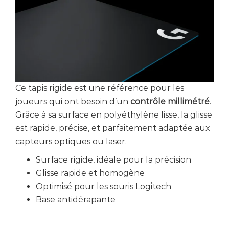
Ce tapis rigide est une référence pour les
joueurs qui ont besoin d’un
contrôle millimétré
.
Grâce à sa surface en polyéthylène lisse, la glisse
est rapide, précise, et parfaitement adaptée aux
capteurs optiques ou laser.
Surface rigide, idéale pour la précision
Glisse rapide et homogène
Optimisé pour les souris Logitech
Base antidérapante