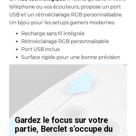
téléphone ou vos écouteurs, propose un port
USB et un rétroéclairage RGB personnalisable.
Un bijou pour les setups gamers modernes.
Recharge sans fil intégrée
Rétroéclairage RGB personnalisable
Port USB inclus
Surface rigide pour une bonne précision
Gardez le focus sur votre
partie, Berclet s’occupe du