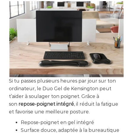
Si tu passes plusieurs heures par jour sur ton
ordinateur, le Duo Gel de Kensington peut
t’aider à soulager ton poignet. Grâce à
son
repose-poignet intégré
, il réduit la fatigue
et favorise une meilleure posture.
Repose-poignet en gel intégré
Surface douce, adaptée à la bureautique