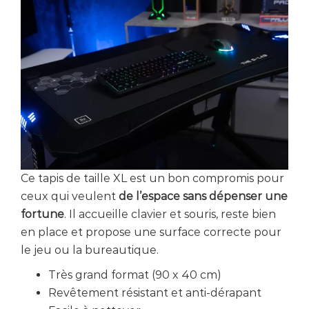
Ce tapis de taille XL est un bon compromis pour
ceux qui veulent
de l’espace sans dépenser une
fortune
. Il accueille clavier et souris, reste bien
en place et propose une surface correcte pour
le jeu ou la bureautique.
Très grand format (90 x 40 cm)
Revêtement résistant et anti-dérapant