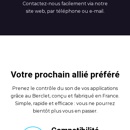
Contactez-nous facilement via notre
site web, par téléphone ou e-mail.
Votre prochain allié préféré
Prenez le contrôle du son de vos applications
grâce au Berclet, conçu et fabriqué en France.
Simple, rapide et efficace : vous ne pourrez
bientôt plus vous en passer.