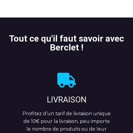
Tout ce qu'il faut savoir avec
Berclet !
LIVRAISON
Profitez d’un tarif de livraison unique
de 10
€ pour la livraison, peu importe
le nombre de produits ou de leur