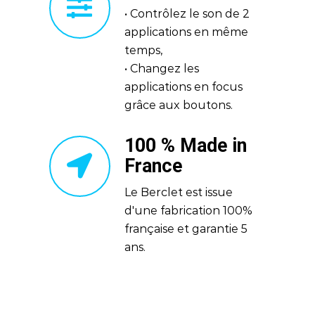
• Contrôlez le son de 2
applications en même
temps,
• Changez les
applications en focus
grâce aux boutons.
100 % Made in
France
Le Berclet est issue
d'une fabrication 100%
française et garantie 5
ans.