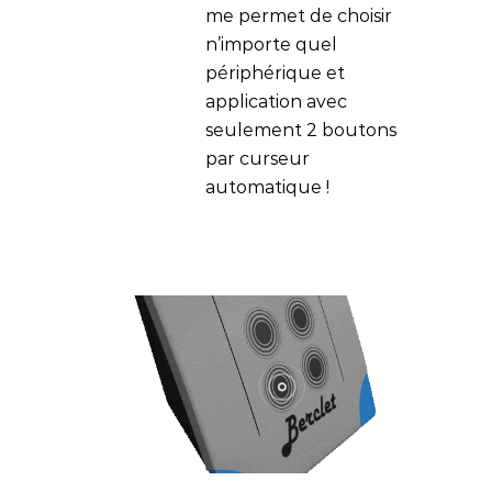
me permet de choisir
n’importe quel
périphérique et
application avec
seulement 2 boutons
par curseur
automatique !