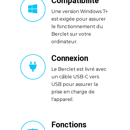
Compatibilité
Une version Windows 7+
est exigée pour assurer
le fonctionnement du
Berclet sur votre
ordinateur.
Connexion
Le Berclet est livré avec
un câble USB-C vers
USB pour assurer la
prise en charge de
l'appareil.
Fonctions