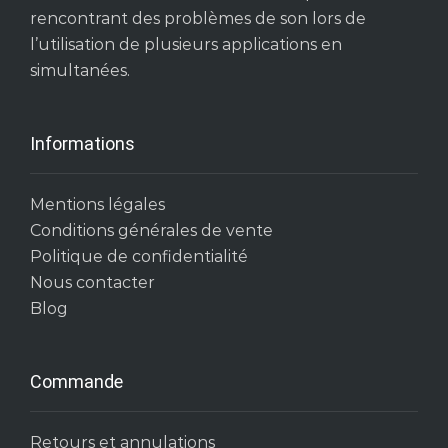
rencontrant des problèmes de son lors de
l’utilisation de plusieurs applications en
simultanées.
Informations
Mentions légales
Conditions générales de vente
Politique de confidentialité
Nous contacter
Blog
Commande
Retours et annulations