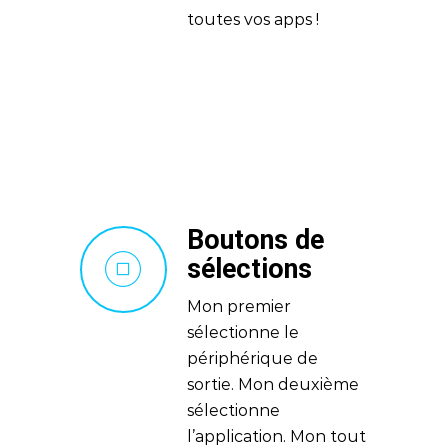
toutes vos apps !
Boutons de
sélections
Mon premier
sélectionne le
périphérique de
sortie. Mon deuxième
sélectionne
l’application. Mon tout