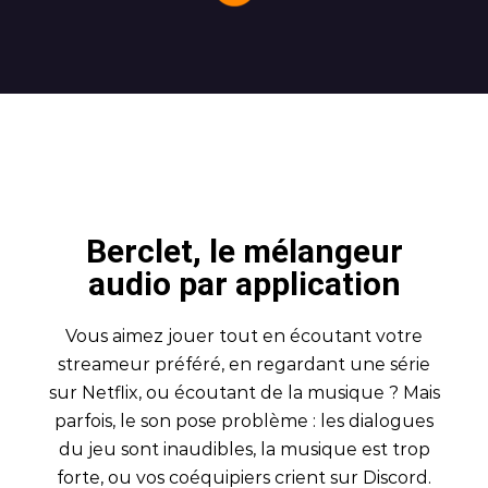
Berclet, le mélangeur
audio par application
Vous aimez jouer tout en écoutant votre
streameur préféré, en regardant une série
sur Netflix, ou écoutant de la musique ? Mais
parfois, le son pose problème : les dialogues
du jeu sont inaudibles, la musique est trop
forte, ou vos coéquipiers crient sur Discord.