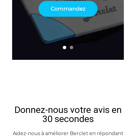
Commandez
Commandez
Donnez-nous votre avis en
30 secondes
Aidez-nous à améliorer Berclet en répondant