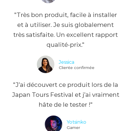
"Très bon produit, facile à installer
et à utiliser. Je suis globalement
très satisfaite. Un excellent rapport
qualité-prix."
Jessica
Cliente confirmée
"J’ai découvert ce produit lors de la
Japan Tours Festival et j’ai vraiment
hâte de le tester !"
Yotsinko
Gamer