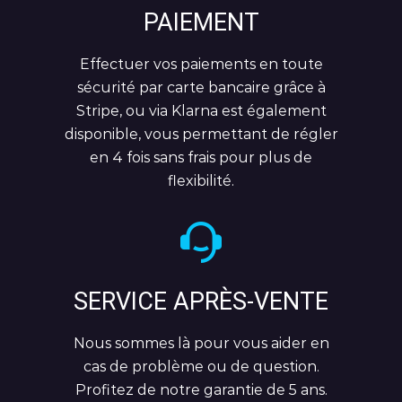
PAIEMENT
Effectuer vos paiements en toute
sécurité par carte bancaire grâce à
Stripe, ou via Klarna est également
disponible, vous permettant de régler
en 4 fois sans frais pour plus de
flexibilité.
SERVICE APRÈS-VENTE
Nous sommes là pour vous aider en
cas de problème ou de question.
Profitez de notre garantie de 5 ans.