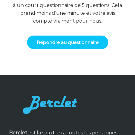
à un court questionnaire de 5 questions. Cela
prend moins d’une minute et votre avis
compte vraiment pour nous.
Répondre au questionnaire
Berclet
est la solution à toutes les personnes