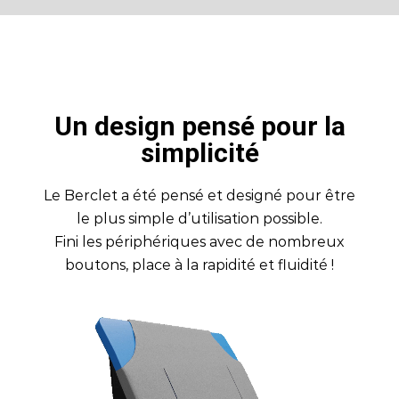
Un design pensé pour la
simplicité
Le Berclet a été pensé et designé pour être
le plus simple d’utilisation possible.
Fini les périphériques avec de nombreux
boutons, place à la rapidité et fluidité !