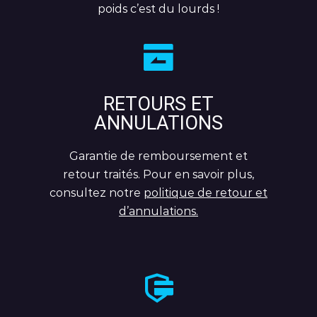
poids c’est du lourds !
RETOURS ET
ANNULATIONS
Garantie de remboursement et
retour traités. Pour en savoir plus,
consultez notre
politique de retour et
d’annulations.