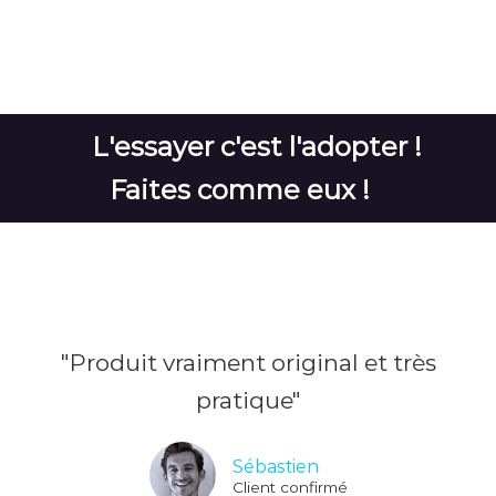
L'essayer c'est l'adopter !
Faites comme eux !
"Produit vraiment original et très
pratique"
Sébastien
Client confirmé