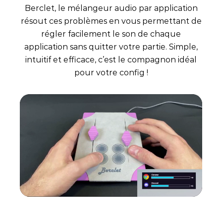
Berclet, le mélangeur audio par application
résout ces problèmes en vous permettant de
régler facilement le son de chaque
application sans quitter votre partie. Simple,
intuitif et efficace, c’est le compagnon idéal
pour votre config !