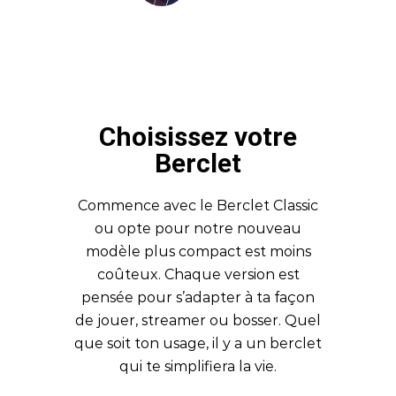
Choisissez votre
Berclet
Commence avec le Berclet Classic
ou opte pour notre nouveau
modèle plus compact est moins
coûteux. Chaque version est
pensée pour s’adapter à ta façon
de jouer, streamer ou bosser. Quel
que soit ton usage, il y a un berclet
qui te simplifiera la vie.