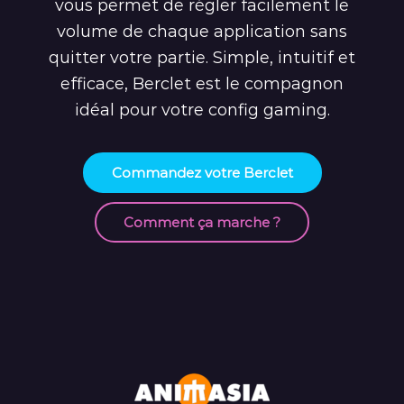
vous permet de régler facilement le
volume de chaque application sans
quitter votre partie. Simple, intuitif et
efficace, Berclet est le compagnon
idéal pour votre config gaming.
Commandez votre Berclet
Comment ça marche ?