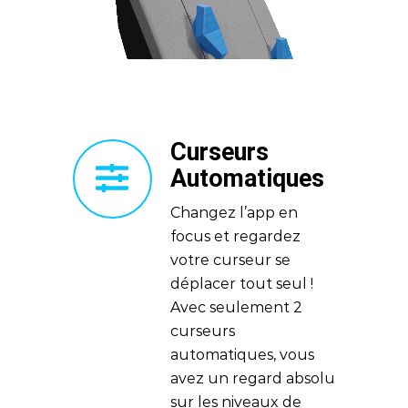
Curseurs
Automatiques
Changez l’app en
focus et regardez
votre curseur se
déplacer tout seul !
Avec seulement 2
curseurs
automatiques, vous
avez un regard absolu
sur les niveaux de