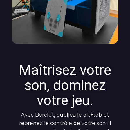
Maîtrisez votre
son, dominez
votre jeu.
Avec Berclet, oubliez le alt+tab et
reprenez le contrôle de votre son. Il