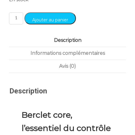
Ajouter au panier
Description
Informations complémentaires
Avis (0)
Description
Berclet core,
l’essentiel du contrôle