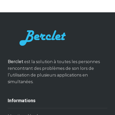
Berclet
est la solution à toutes les personnes
rencontrant des problèmes de son lors de
l’utilisation de plusieurs applications en
simultanées.
Informations