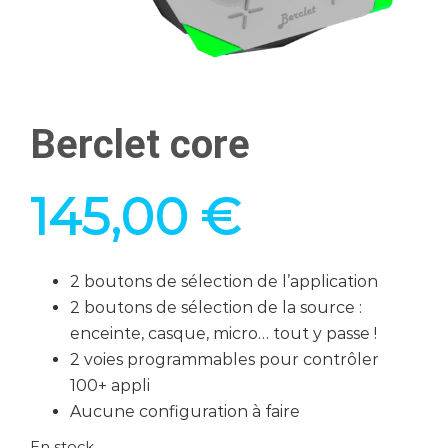
Berclet core
145,00
€
2 boutons de sélection de l’application
2 boutons de sélection de la source :
enceinte, casque, micro… tout y passe !
2 voies programmables pour contrôler
100+ appli
Aucune configuration à faire
En stock