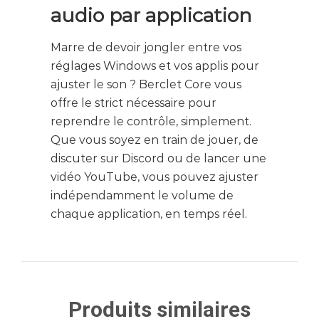
audio par application
Marre de devoir jongler entre vos
réglages Windows et vos applis pour
ajuster le son ? Berclet Core vous
offre le strict nécessaire pour
reprendre le contrôle, simplement.
Que vous soyez en train de jouer, de
discuter sur Discord ou de lancer une
vidéo YouTube, vous pouvez ajuster
indépendamment le volume de
chaque application, en temps réel.
Produits similaires